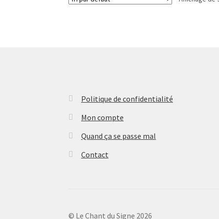
Politique de confidentialité
Mon compte
Quand ça se passe mal
Contact
© Le Chant du Signe 2026