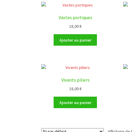
Vastes portiques
18,00
€
Ajouter au panier
Vivants piliers
18,00
€
Ajouter au panier
Affichage de 