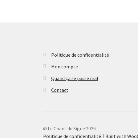
Politique de confidentialité
Mon compte
Quand ça se passe mal
Contact
© Le Chant du Signe 2026
Politique de confidentialité
Built with Wo