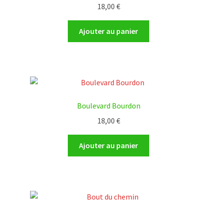
18,00
€
Ajouter au panier
Boulevard Bourdon
18,00
€
Ajouter au panier