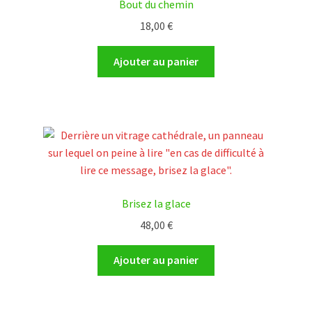
Bout du chemin
18,00
€
Ajouter au panier
Brisez la glace
48,00
€
Ajouter au panier