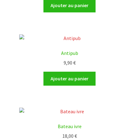
Ajouter au panier
Antipub
9,90
€
Ajouter au panier
Bateau ivre
18,00
€