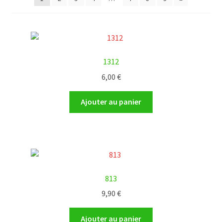
1312
6,00
€
Ajouter au panier
813
9,90
€
Ajouter au panier