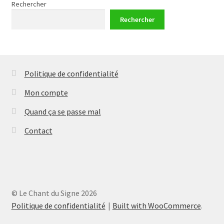
Rechercher
Rechercher
Politique de confidentialité
Mon compte
Quand ça se passe mal
Contact
© Le Chant du Signe 2026
Politique de confidentialité
Built with WooCommerce
.