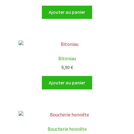
Ajouter au panier
Bitoniau
9,90
€
Ajouter au panier
Boucherie honnête