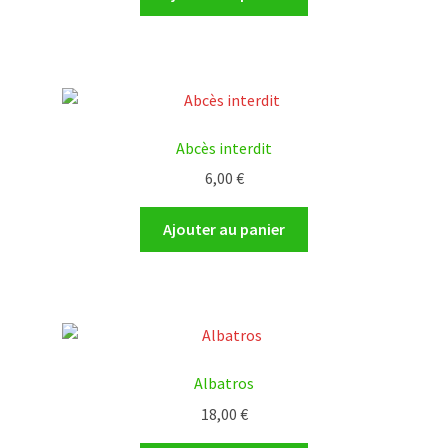
Abcès interdit
6,00
€
Ajouter au panier
Albatros
18,00
€