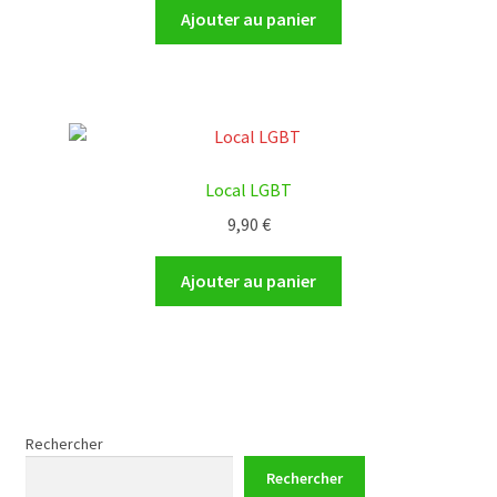
Ajouter au panier
Local LGBT
9,90
€
Ajouter au panier
Rechercher
Rechercher