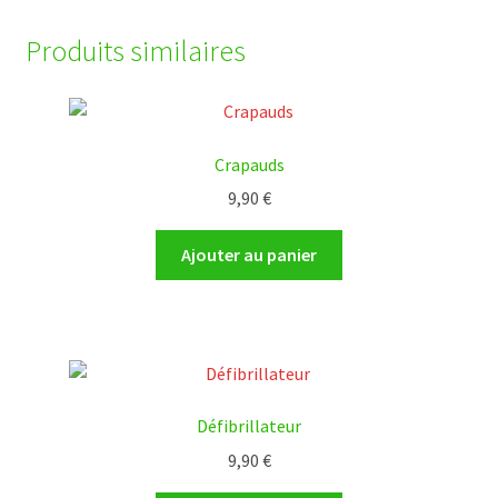
Produits similaires
Crapauds
9,90
€
Ajouter au panier
Défibrillateur
9,90
€