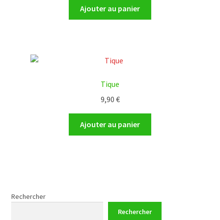
Ajouter au panier
Tique
9,90
€
Ajouter au panier
Rechercher
Rechercher