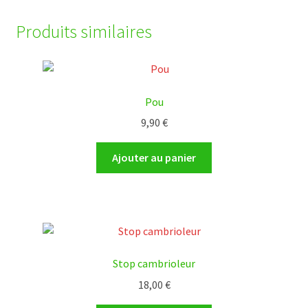
Produits similaires
Pou
9,90
€
Ajouter au panier
Stop cambrioleur
18,00
€