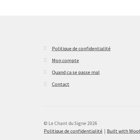
Politique de confidentialité
Mon compte
Quand ça se passe mal
Contact
© Le Chant du Signe 2026
Politique de confidentialité
Built with Wo