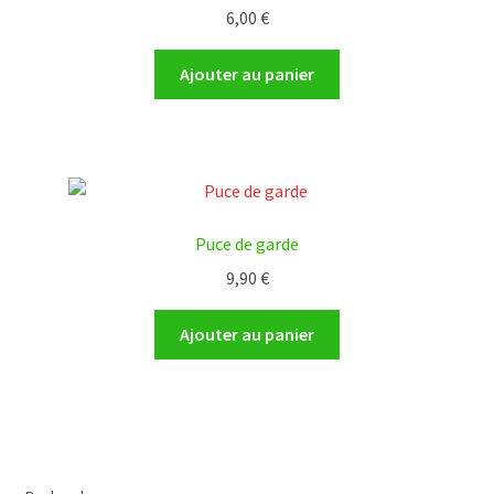
6,00
€
Ajouter au panier
Puce de garde
9,90
€
Ajouter au panier