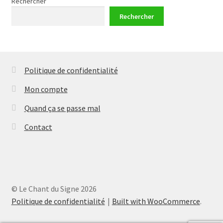
Rechercher
Rechercher
Politique de confidentialité
Mon compte
Quand ça se passe mal
Contact
© Le Chant du Signe 2026
Politique de confidentialité
Built with WooCommerce
.